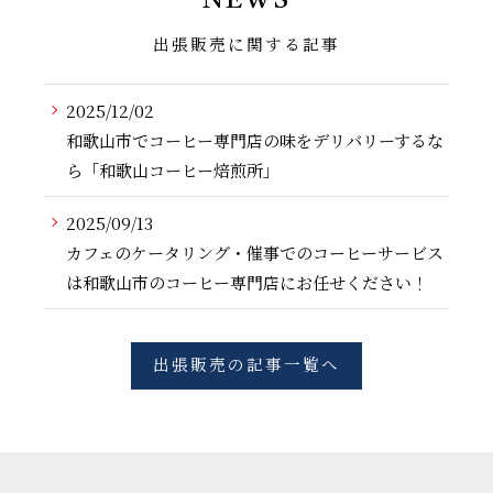
NEWS
出張販売に関する記事
2025/12/02
和歌山市でコーヒー専門店の味をデリバリーするな
ら「和歌山コーヒー焙煎所」
2025/09/13
カフェのケータリング・催事でのコーヒーサービス
は和歌山市のコーヒー専門店にお任せください！
出張販売の記事一覧へ