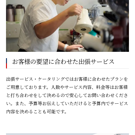
お客様の要望に合わせた出張サービス
出張サービス・ケータリングではお客様に合わせたプランを
ご用意しております。人数やサービス内容、料金等はお客様
と打ち合わせをして決めるので安心してお問い合わせくださ
い。また、予算等お伝えしていただけると予算内でサービス
内容を決めることも可能です。