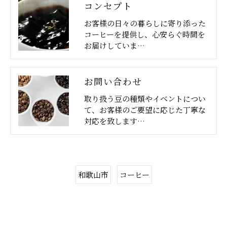
コンセプト
お客様の日々の暮らしに寄り添った
コーヒーを提供し、心安らぐ時間を
お届けしていま…
お問い合わせ
取り扱う豆の種類やイベントについ
て、お客様のご要望に応じた丁寧な
対応を致します…
和歌山市
コーヒー