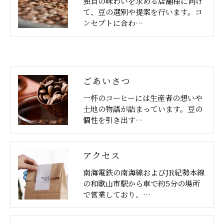
独自の味わいを求める店舗様に向け
て、豆の選別や提案を行います。コ
ンセプトに合わ…
ごあいさつ
一杯のコーヒーには生産者の想いや
土地の物語が詰まっています。豆の
個性を引き出す…
アクセス
南海電鉄の南海線およびJR紀勢本線
の和歌山市駅から車で約5分の場所
で営業しており、…