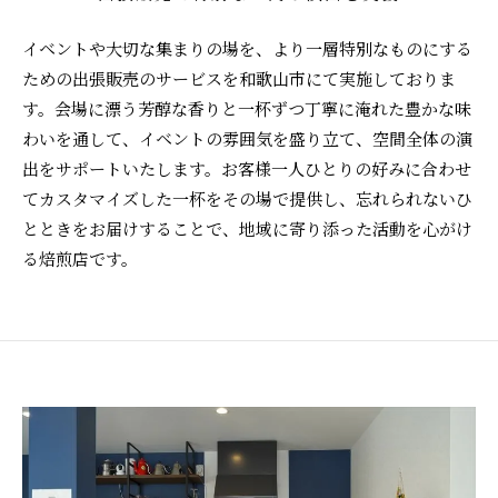
イベントや大切な集まりの場を、より一層特別なものにする
ための出張販売のサービスを和歌山市にて実施しておりま
す。会場に漂う芳醇な香りと一杯ずつ丁寧に淹れた豊かな味
わいを通して、イベントの雰囲気を盛り立て、空間全体の演
出をサポートいたします。お客様一人ひとりの好みに合わせ
てカスタマイズした一杯をその場で提供し、忘れられないひ
とときをお届けすることで、地域に寄り添った活動を心がけ
る焙煎店です。