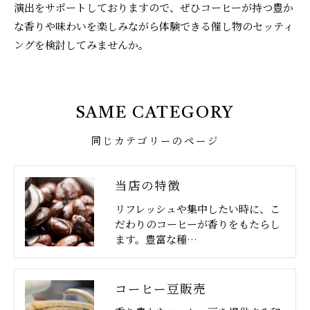
演出をサポートしておりますので、ぜひコーヒーが持つ豊か
な香りや味わいを楽しみながら体験できる催し物のセッティ
ングを検討してみませんか。
SAME CATEGORY
同じカテゴリーのページ
当店の特徴
リフレッシュや集中したい時に、こ
だわりのコーヒーが香りをもたらし
ます。豊富な種…
コーヒー豆販売