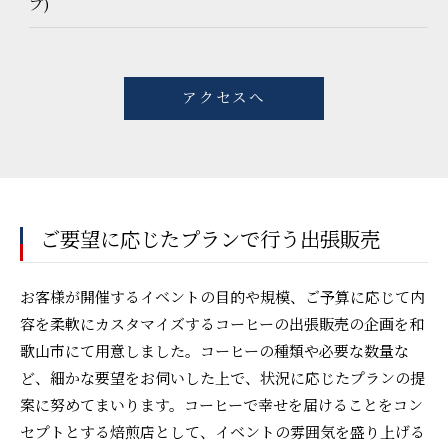
プ)
アクセスへ
ご要望に応じたプランで行う出張販売
お客様が開催するイベントの目的や規模、ご予算に応じて内
容を柔軟にカスタマイズするコーヒーの出張販売の企画を和
歌山市にて用意しました。コーヒーの種類や必要な数量な
ど、細かな要望をお伺いした上で、状況に応じたプランの提
案に努めてまいります。コーヒーで幸せを届けることをコン
セプトとする焙煎店として、イベントの雰囲気を盛り上げる