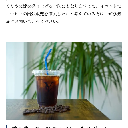
くりや交流を盛り上げる一助にもなりますので、イベントで
コーヒーの出張販売を導入したいと考えている方は、ぜひ気
軽にお問い合わせください。