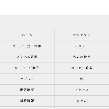
ホーム
コンセプト
コーヒー豆・物販
メニュー
よくある質問
当店の特徴
コーヒー豆販売
コーヒー教室
サブスク
卸
出張販売
アクセス
新着情報
コラム