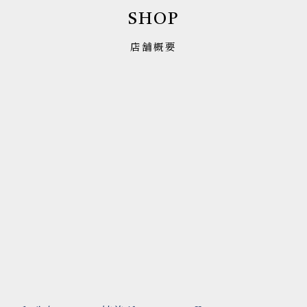
SHOP
店舗概要
お問い合わせはこちら