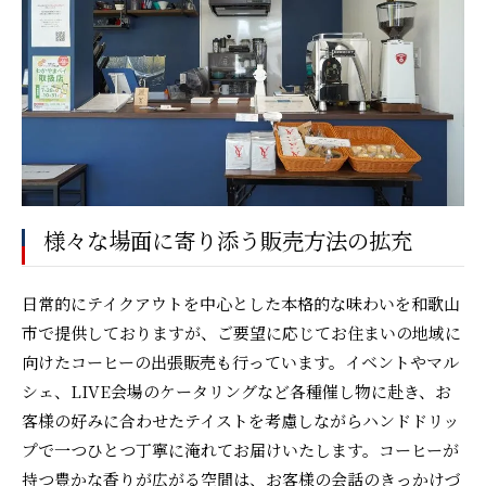
様々な場面に寄り添う販売方法の拡充
日常的にテイクアウトを中心とした本格的な味わいを和歌山
市で提供しておりますが、ご要望に応じてお住まいの地域に
向けたコーヒーの出張販売も行っています。イベントやマル
シェ、LIVE会場のケータリングなど各種催し物に赴き、お
客様の好みに合わせたテイストを考慮しながらハンドドリッ
プで一つひとつ丁寧に淹れてお届けいたします。コーヒーが
持つ豊かな香りが広がる空間は、お客様の会話のきっかけづ