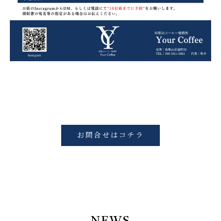
お問合せはコチラ