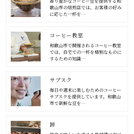
香り豊かなコーヒー豆を提供する和
歌山市の焙煎店では、お客様の好み
に応じた一杯を…
コーヒー教室
和歌山市で開催されるコーヒー教室
では、自宅での一杯を格別なものに
するための知識…
サブスク
毎日や週末に楽しむためのコーヒー
サブスクを提供しています。和歌山
市で新鮮な豆を…
卸