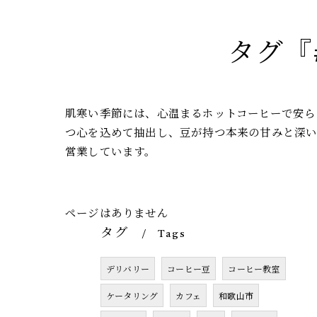
タグ『
肌寒い季節には、心温まるホットコーヒーで安ら
つ心を込めて抽出し、豆が持つ本来の甘みと深
営業しています。
ページはありません
タグ
Tags
デリバリー
コーヒー豆
コーヒー教室
ケータリング
カフェ
和歌山市