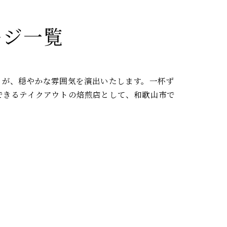
ージ一覧
りが、穏やかな雰囲気を演出いたします。一杯ず
できるテイクアウトの焙煎店として、和歌山市で