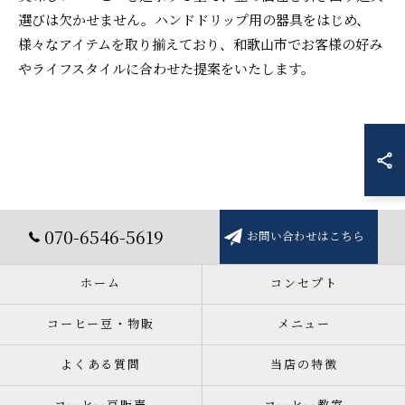
選びは欠かせません。ハンドドリップ用の器具をはじめ、
様々なアイテムを取り揃えており、和歌山市でお客様の好み
やライフスタイルに合わせた提案をいたします。
070-6546-5619
お問い合わせはこちら
ホーム
コンセプト
コーヒー豆・物販
メニュー
よくある質問
当店の特徴