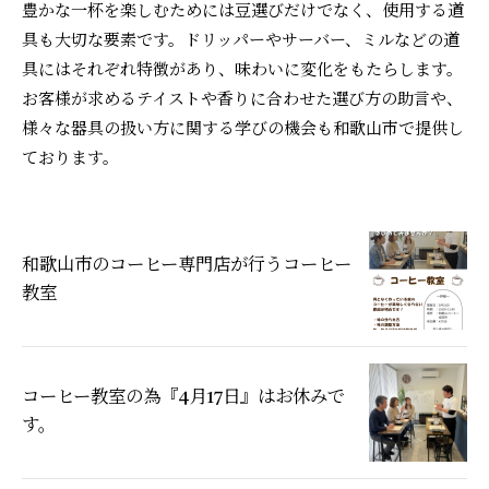
豊かな一杯を楽しむためには豆選びだけでなく、使用する道
具も大切な要素です。ドリッパーやサーバー、ミルなどの道
具にはそれぞれ特徴があり、味わいに変化をもたらします。
お客様が求めるテイストや香りに合わせた選び方の助言や、
様々な器具の扱い方に関する学びの機会も和歌山市で提供し
ております。
和歌山市のコーヒー専門店が行うコーヒー
教室
コーヒー教室の為『4月17日』はお休みで
す。