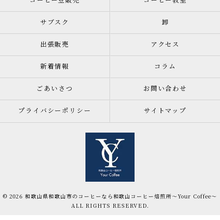
コーヒー豆販売
コーヒー教室
サブスク
卸
出張販売
アクセス
新着情報
コラム
ごあいさつ
お問い合わせ
プライバシーポリシー
サイトマップ
© 2026 和歌山県和歌山市のコーヒーなら和歌山コーヒー焙煎所〜Your Coffee〜
ALL RIGHTS RESERVED.