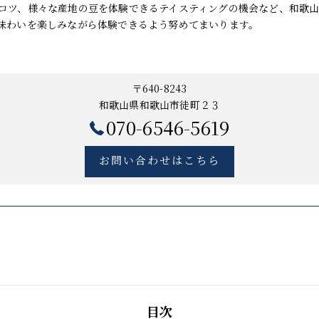
コツ、様々な産地の豆を体験できるテイスティングの機会など、和歌
味わいを楽しみながら体験できるよう努めてまいります。
〒640-8243
和歌山県和歌山市徒町２３
070-6546-5619
お問い合わせはこちら
目次