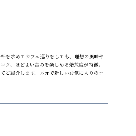
一杯を求めてカフェ巡りをしても、理想の風味や
いコク、ほどよい苦みを楽しめる焙煎度が特徴。
してご紹介します。地元で新しいお気に入りのコ