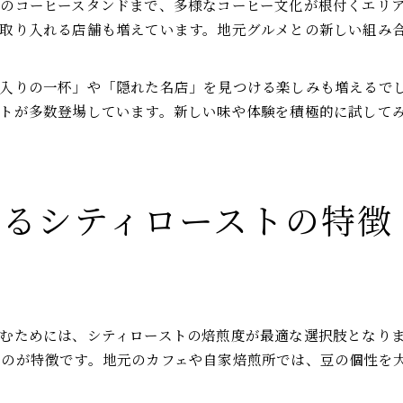
のコーヒースタンドまで、多様なコーヒー文化が根付くエリ
取り入れる店舗も増えています。地元グルメとの新しい組み
入りの一杯」や「隠れた名店」を見つける楽しみも増えるで
トが多数登場しています。新しい味や体験を積極的に試して
するシティローストの特徴
むためには、シティローストの焙煎度が最適な選択肢となり
のが特徴です。地元のカフェや自家焙煎所では、豆の個性を