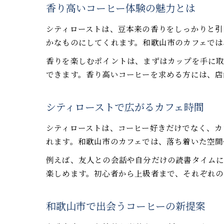
香り高いコーヒー体験の魅力とは
シティローストは、豆本来の香りをしっかりと引
かなものにしてくれます。和歌山市のカフェでは
香りを楽しむポイントは、まずはカップを手に
できます。香り高いコーヒーを求める方には、店
シティローストで広がるカフェ時間
シティローストは、コーヒー好きだけでなく、カ
れます。和歌山市のカフェでは、落ち着いた空間
例えば、友人との会話や自分だけの読書タイムに
楽しめます。初心者から上級者まで、それぞれの
和歌山市で出会うコーヒーの新提案