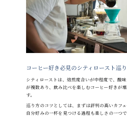
コーヒー好き必見のシティロースト巡り
シティローストは、焙煎度合いが中程度で、酸味
が複数あり、飲み比べを楽しむコーヒー好きが増
す。
巡り方のコツとしては、まずは評判の高いカフェ
自分好みの一杯を見つける過程も楽しさの一つで