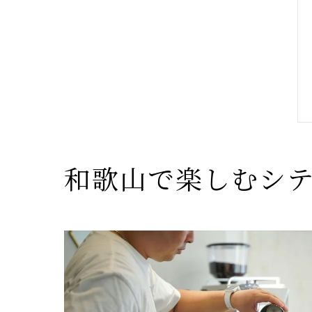
和歌山で楽しむシテ