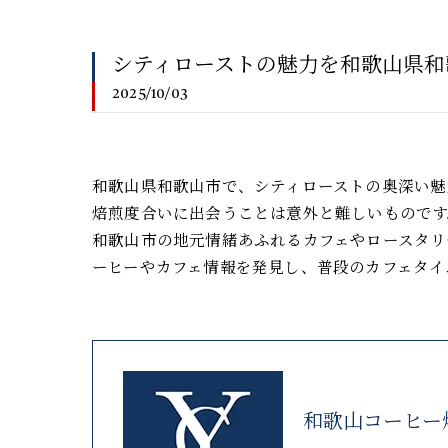
シティローストの魅力を和歌山県和
2025/10/03
和歌山県和歌山市で、シティローストの奥深い魅
焙煎度合いに出会うことは意外と難しいものです
和歌山市の地元情緒あふれるカフェやロースタリ
ーヒーやカフェ情報を発見し、普段のカフェタイ
和歌山コーヒー焙煎