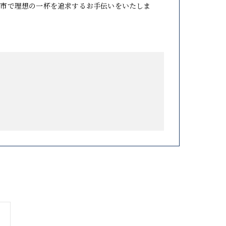
山市で理想の一杯を追求するお手伝いをいたしま