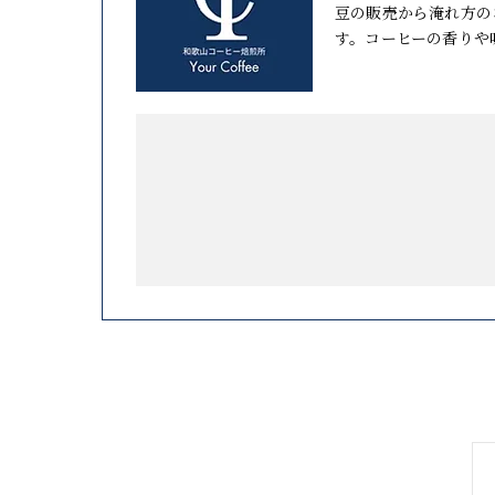
豆の販売から淹れ方の
す。コーヒーの香りや