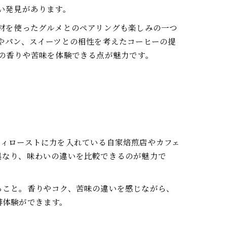
い発見があります。
材を使ったグルメとのペアリングも楽しみの一つ
やパン、スイーツとの相性を考えたコーヒーの提
の香りや苦味を体験できる点が魅力です。
ティローストに力を入れている自家焙煎店やカフェ
異なり、味わいの違いを比較できるのが魅力で
ること。香りやコク、苦味の違いを感じながら、
琲体験ができます。