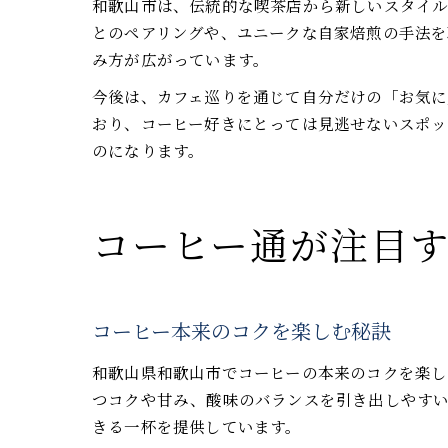
和歌山市は、伝統的な喫茶店から新しいスタイル
とのペアリングや、ユニークな自家焙煎の手法を
み方が広がっています。
今後は、カフェ巡りを通じて自分だけの「お気に
おり、コーヒー好きにとっては見逃せないスポッ
のになります。
コーヒー通が注目
コーヒー本来のコクを楽しむ秘訣
和歌山県和歌山市でコーヒーの本来のコクを楽し
つコクや甘み、酸味のバランスを引き出しやすい
きる一杯を提供しています。