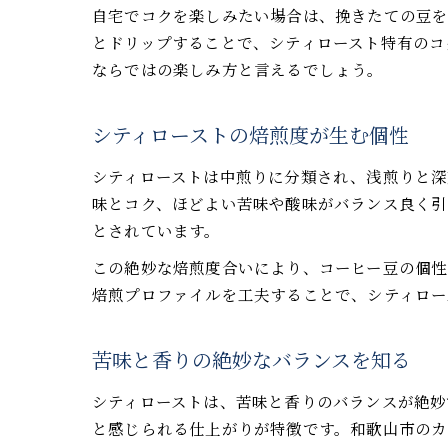
自宅でコクを楽しみたい場合は、挽きたての豆を
とドリップすることで、シティロースト特有のコ
ならではの楽しみ方と言えるでしょう。
シティローストの焙煎度が生む個性
シティローストは中煎りに分類され、浅煎りと深
味とコク、ほどよい苦味や酸味がバランス良く引
とされています。
この絶妙な焙煎度合いにより、コーヒー豆の個性
焙煎プロファイルを工夫することで、シティロー
苦味と香りの絶妙なバランスを知る
シティローストは、苦味と香りのバランスが絶妙
と感じられる仕上がりが特徴です。和歌山市のカ