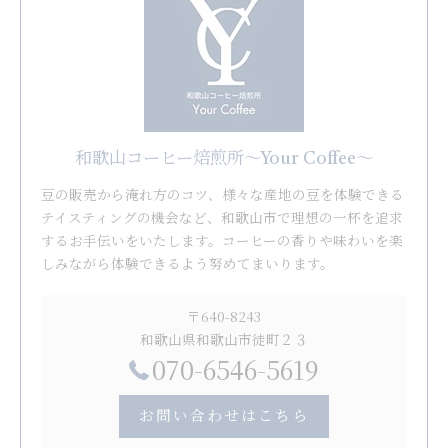
和歌山コーヒー焙煎所〜Your Coffee〜
豆の販売から淹れ方のコツ、様々な産地の豆を体験できる
テイスティングの機会など、和歌山市で理想の一杯を追求
するお手伝いをいたします。コーヒーの香りや味わいを楽
しみながら体験できるよう努めてまいります。
〒640-8243
和歌山県和歌山市徒町２３
070-6546-5619
お問い合わせはこちら