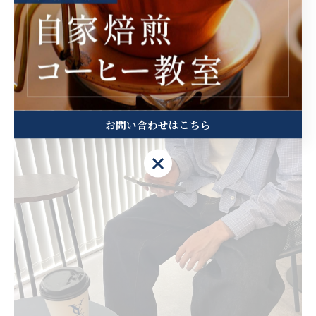
集中力アップ術
お問い合わせはこちら
お問い合わせはこちら