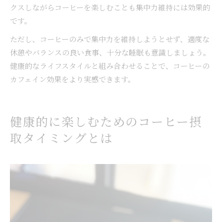
クスしながらコーヒーを楽しむことも集中力維持には効果的
です。
ただし、コーヒーのみで集中力を維持しようとせず、適度な
休憩やバランスの良い食事、十分な睡眠も意識しましょう。
健康的なライフスタイルと組み合わせることで、コーヒーの
カフェイン効果をより実感できます。
健康的に楽しむためのコーヒー摂
取タイミングとは