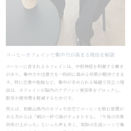
コーヒーカフェインで集中力が高まる理由を解説
コーヒーに含まれるカフェインは、中枢神経を刺激する働き
があり、集中力や注意力を一時的に高める効果が期待できま
す。特に仕事や勉強など、集中が求められる場面で役立つ理
由は、カフェインが脳内のアデノシン受容体をブロックし、
眠気や疲労感を軽減するためです。
例えば、和歌山県内のカフェや自宅でコーヒーを飲む習慣が
ある方からは「朝の一杯で頭がすっきりする」「午後の作業
効率が上がった」といった声も多く、実際の生活シーンで集