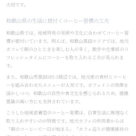
大切です。
和歌山県の生活に根付くコーヒー習慣の工夫
和歌山県では、地域特有の気候や文化に合わせてコーヒー習
慣が根付いています。例えば、和歌山黒田エリアでは、地元
カフェで朝のひとときを楽しむ人が多く、散歩や仕事前のリ
フレッシュタイムにコーヒーを取り入れる工夫が見られま
す。
また、和歌山市黒田185-3周辺では、地元産の食材とコーヒ
ーを組み合わせたメニューが人気です。カフェインの効果を
活かしつつ、和歌山の自然や食文化を感じられるため、健康
意識の高い方にも支持されています。
こうした地域密着型のコーヒー習慣は、日常生活に無理なく
取り入れやすいのが特徴です。地元カフェの利用者からは
「朝のコーヒーで一日が始まる」「カフェ巡りが健康維持の