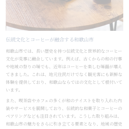
伝統文化とコーヒーが融合する和歌山市
和歌山市では、長い歴史を持つ伝統文化と世界的なコーヒー
文化が見事に融合しています。例えば、古くからの和の行事
や地域の祭りの場でも、近年はコーヒーを楽しむ場面が増え
てきました。これは、地元住民だけでなく観光客にも新鮮な
体験を提供しており、和歌山ならではの文化として根付いて
います。
また、喫茶店やカフェの多くが和のテイストを取り入れた内
装やサービスを展開しており、伝統的な和菓子とコーヒーの
ペアリングなども注目されています。こうした取り組みは、
和歌山市の魅力をさらに引き立てる要素となり、地域の歴史