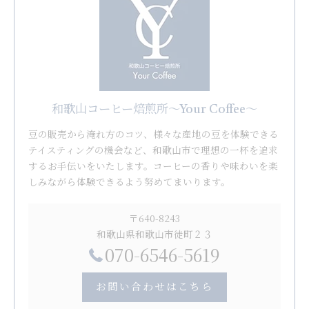
和歌山コーヒー焙煎所〜Your Coffee〜
豆の販売から淹れ方のコツ、様々な産地の豆を体験できる
テイスティングの機会など、和歌山市で理想の一杯を追求
するお手伝いをいたします。コーヒーの香りや味わいを楽
しみながら体験できるよう努めてまいります。
〒640-8243
和歌山県和歌山市徒町２３
070-6546-5619
お問い合わせはこちら