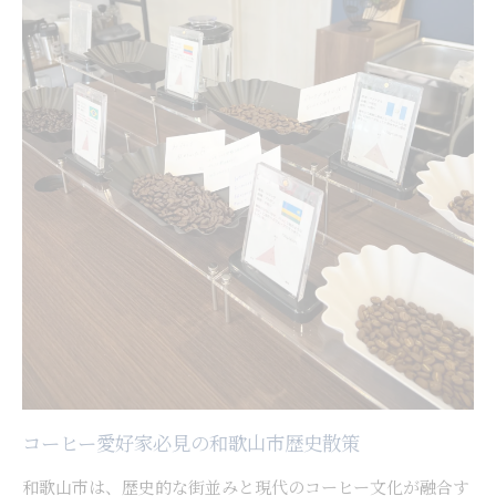
コーヒー愛好家必見の和歌山市歴史散策
和歌山市は、歴史的な街並みと現代のコーヒー文化が融合す