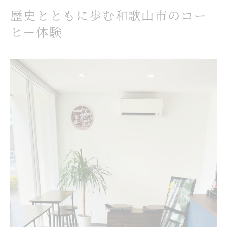
歴史とともに歩む和歌山市のコー
ヒー体験