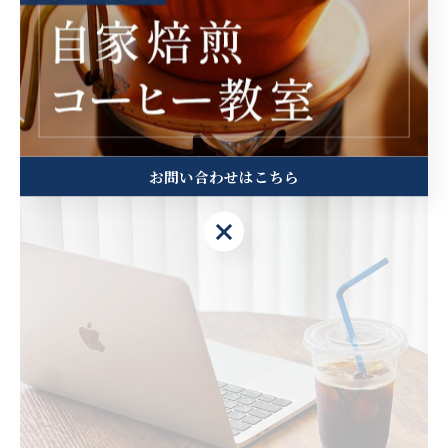
お問い合わせはこちら
お問い合わせはこちら