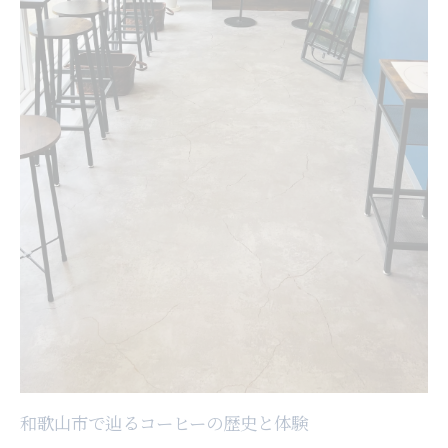
和歌山市で辿るコーヒーの歴史と体験