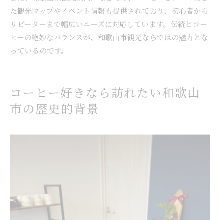
た観光マップやイベント情報も提供されており、初心者から
リピーターまで幅広いニーズに対応しています。伝統とコー
ヒーの絶妙なバランスが、和歌山市観光ならではの魅力とな
っているのです。
コーヒー好きなら訪れたい和歌山
市の歴史的背景