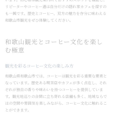
リピーターやコーヒー通は自分だけの隠れ家カフェを探すの
も一興です。歴史とコーヒー、双方の魅力を存分に味わえる
和歌山市観光をぜひ体験してください。
和歌山観光とコーヒー文化を楽し
む極意
観光を彩るコーヒー文化の楽しみ方
和歌山県和歌山市では、コーヒーは観光を彩る重要な要素と
なっています。歴史ある喫茶店やカフェが多く点在し、それ
ぞれが独自の香りや味わいを持つコーヒーを提供していま
す。観光地巡りの合間に立ち寄れる店舗も多く、地域ならで
はの空間や雰囲気を楽しみながら、コーヒー文化に触れるこ
とができます。