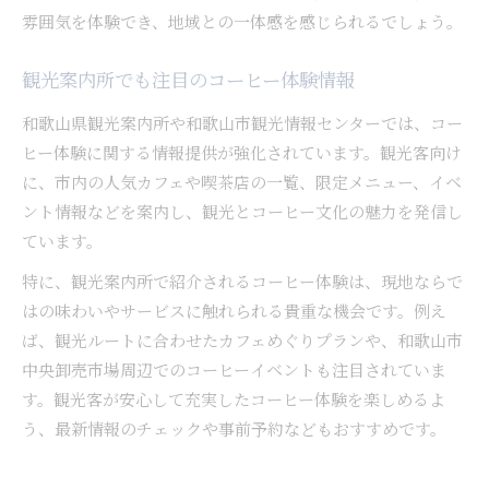
雰囲気を体験でき、地域との一体感を感じられるでしょう。
観光案内所でも注目のコーヒー体験情報
和歌山県観光案内所や和歌山市観光情報センターでは、コー
ヒー体験に関する情報提供が強化されています。観光客向け
に、市内の人気カフェや喫茶店の一覧、限定メニュー、イベ
ント情報などを案内し、観光とコーヒー文化の魅力を発信し
ています。
特に、観光案内所で紹介されるコーヒー体験は、現地ならで
はの味わいやサービスに触れられる貴重な機会です。例え
ば、観光ルートに合わせたカフェめぐりプランや、和歌山市
中央卸売市場周辺でのコーヒーイベントも注目されていま
す。観光客が安心して充実したコーヒー体験を楽しめるよ
う、最新情報のチェックや事前予約などもおすすめです。