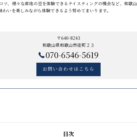
コツ、様々な産地の豆を体験できるテイスティングの機会など、和歌
味わいを楽しみながら体験できるよう努めてまいります。
〒640-8243
和歌山県和歌山市徒町２３
070-6546-5619
お問い合わせはこちら
目次