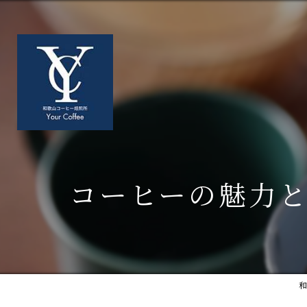
コーヒーの魅力
和