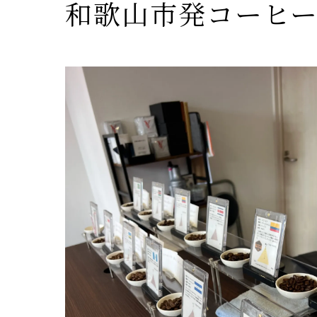
和歌山市発コーヒ