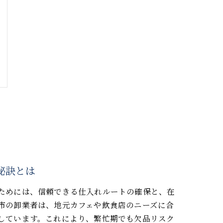
秘訣とは
ためには、信頼できる仕入れルートの確保と、在
市の卸業者は、地元カフェや飲食店のニーズに合
しています。これにより、繁忙期でも欠品リスク