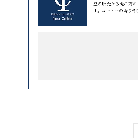
豆の販売から淹れ方の
す。コーヒーの香りや