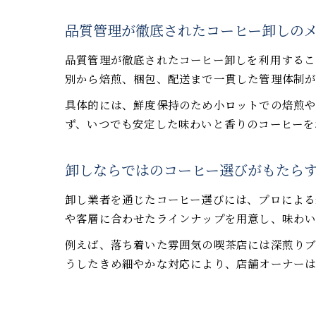
品質管理が徹底されたコーヒー卸しの
品質管理が徹底されたコーヒー卸しを利用するこ
別から焙煎、梱包、配送まで一貫した管理体制が
具体的には、鮮度保持のため小ロットでの焙煎や
ず、いつでも安定した味わいと香りのコーヒーを
卸しならではのコーヒー選びがもたら
卸し業者を通じたコーヒー選びには、プロによる
や客層に合わせたラインナップを用意し、味わい
例えば、落ち着いた雰囲気の喫茶店には深煎りブ
うしたきめ細やかな対応により、店舗オーナーは