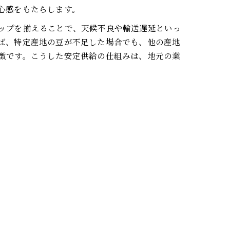
心感をもたらします。
ップを揃えることで、天候不良や輸送遅延といっ
ば、特定産地の豆が不足した場合でも、他の産地
徴です。こうした安定供給の仕組みは、地元の業