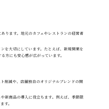
にあります。地元のカフェやレストランの経営者
ョンを大切にしています。たとえば、新規開業を
する方にも安心感が広がっています。
スト削減や、店舗独自のオリジナルブレンドの開
しや新商品の導入に役立ちます。例えば、季節限
きます。