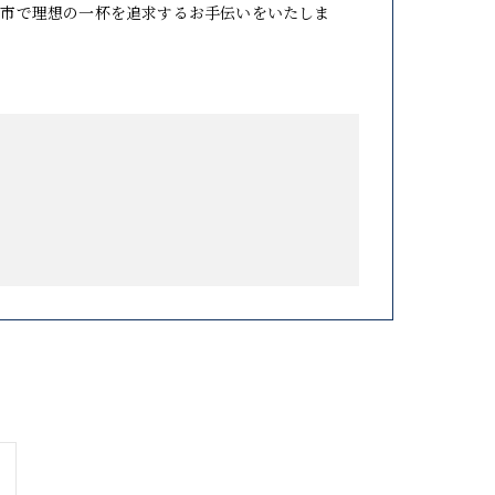
山市で理想の一杯を追求するお手伝いをいたしま