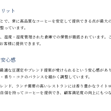
メリット
とで、常に高品質なコーヒーを安定して提供できる点が最大
整っています。
、温度・湿度管理された倉庫での保管が徹底されています。
お客様に提供できます。
す安心感
最適な豆選定やブレンド提案が受けられるという安心感があ
・香り・コクのバランスを細かく調整しています。
レンド、ランチ需要の高いレストランには香り豊かなライト
自信を持ってコーヒーを提供でき、顧客満足度の向上にもつ