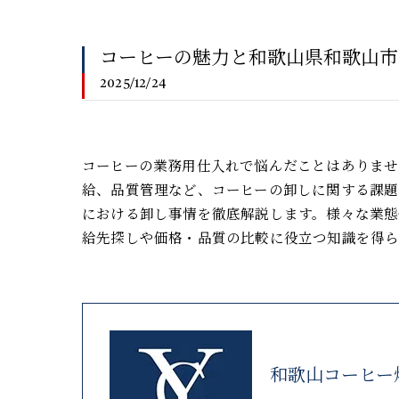
コーヒーの魅力と和歌山県和歌山市
2025/12/24
コーヒーの業務用仕入れで悩んだことはありま
給、品質管理など、コーヒーの卸しに関する課
における卸し事情を徹底解説します。様々な業態
給先探しや価格・品質の比較に役立つ知識を得
和歌山コーヒー焙煎