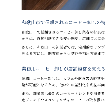
和歌山市で信頼されるコーヒー卸しの
和歌山市で信頼されるコーヒー卸し業者の特長は
からは、直接相談できる安心感や、店舗ごとに最
さらに、和歌山市の卸業者では、定期的なサンプ
考える方には、開業前から豆選びや抽出方法ま
業務用コーヒー卸しが店舗経営を支え
業務用コーヒー卸しは、カフェや飲食店の経営を
発が可能となるため、他店との差別化や利益率向
また、卸業者は最新のコーヒートレンドや消費者
定ブレンドやスペシャルティコーヒーの取り扱い