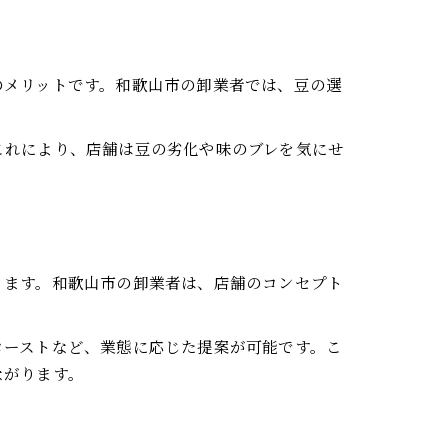
のメリットです。和歌山市の卸業者では、豆の選
これにより、店舗は豆の劣化や味のブレを気にせ
ります。和歌山市の卸業者は、店舗のコンセプト
ローストなど、業態に応じた提案が可能です。こ
ながります。