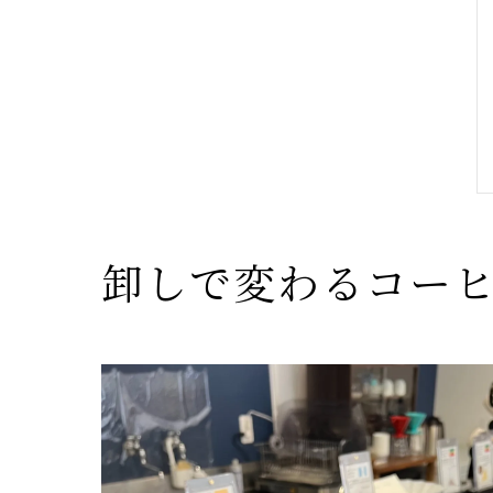
卸しで変わるコー