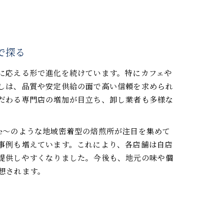
で探る
に応える形で進化を続けています。特にカフェや
しは、品質や安定供給の面で高い信頼を求められ
だわる専門店の増加が目立ち、卸し業者も多様な
ffee〜のような地域密着型の焙煎所が注目を集めて
事例も増えています。これにより、各店舗は自店
提供しやすくなりました。今後も、地元の味や個
想されます。