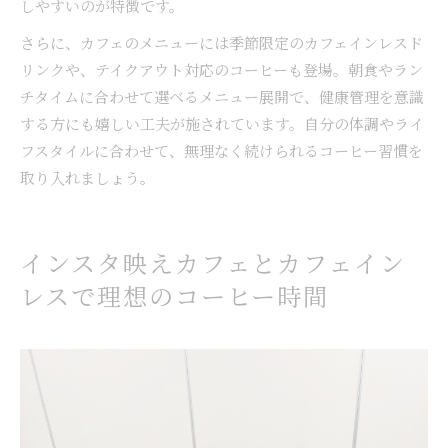
しやすいのが特徴です。
さらに、カフェのメニューには季節限定のカフェインレスド
リンクや、テイクアウト対応のコーヒーも登場。朝食やラン
チタイムに合わせて選べるメニュー展開で、健康管理を意識
する方にも嬉しい工夫が施されています。自分の体調やライ
フスタイルに合わせて、無理なく続けられるコーヒー習慣を
取り入れましょう。
インスタ映えカフェとカフェイン
レスで理想のコーヒー時間