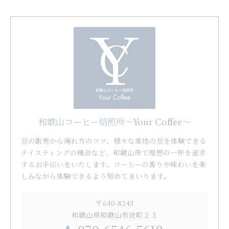
和歌山コーヒー焙煎所〜Your Coffee〜
豆の販売から淹れ方のコツ、様々な産地の豆を体験できる
テイスティングの機会など、和歌山市で理想の一杯を追求
するお手伝いをいたします。コーヒーの香りや味わいを楽
しみながら体験できるよう努めてまいります。
〒640-8243
和歌山県和歌山市徒町２３