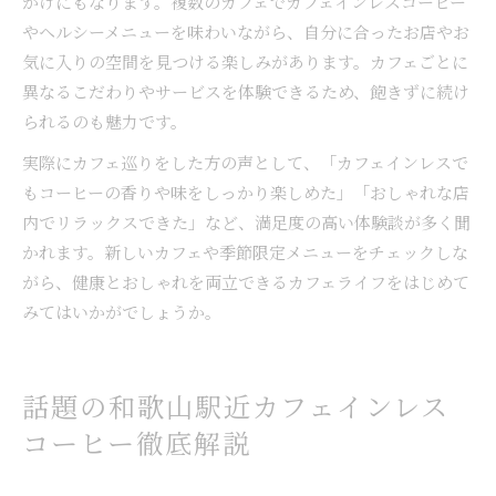
かけにもなります。複数のカフェでカフェインレスコーヒー
やヘルシーメニューを味わいながら、自分に合ったお店やお
気に入りの空間を見つける楽しみがあります。カフェごとに
異なるこだわりやサービスを体験できるため、飽きずに続け
られるのも魅力です。
実際にカフェ巡りをした方の声として、「カフェインレスで
もコーヒーの香りや味をしっかり楽しめた」「おしゃれな店
内でリラックスできた」など、満足度の高い体験談が多く聞
かれます。新しいカフェや季節限定メニューをチェックしな
がら、健康とおしゃれを両立できるカフェライフをはじめて
みてはいかがでしょうか。
話題の和歌山駅近カフェインレス
コーヒー徹底解説