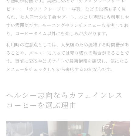
や照明が特徴です。実際にSNSで「カフェ クレープリー レ
ビュー」「カフェ クレープリー 写真」などの投稿も多く見
られ、友人同士の女子会やデート、ひとり時間にも利用しや
すい雰囲気です。モーニングやランチメニューも充実してお
り、コーヒータイム以外にも楽しみが広がります。
利用時の注意点としては、人気店のため混雑する時間帯があ
ることや、メニューによっては売り切れの場合があることで
す。事前にSNSや公式サイトで最新情報を確認し、気になる
メニューをチェックしてから来店するのが安心です。
ヘルシー志向ならカフェインレス
コーヒーを選ぶ理由