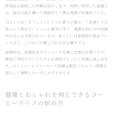
取扱店を訪問した体験を紹介します。実際に利用した店舗で
は、店内の落ち着いた雰囲気と丁寧な接客が印象的でした。
口コミでは「カフェインレスでも香りが豊か」「夜遅くでも
安心して飲める」といった意見が多く、健康志向の方や妊娠
中の方にも支持されています。店ごとに自家焙煎や独自ブレ
ンドなど、こだわりが感じられる点も魅力です。
訪問時は、混雑状況やメニューの在庫に注意が必要ですが、
事前に予約やテイクアウトを活用することで快適に楽しめま
す。カフェインレスコーヒーで和歌山駅近くのカフェ時間を
安心して満喫したい方におすすめです。
健康とおしゃれを両立できるコー
ヒーライフの始め方