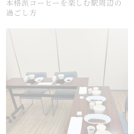
本格派コーヒーを楽しむ駅周辺の
過ごし方