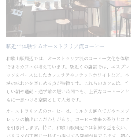
駅近で体験するオーストラリア流コーヒー
和歌山駅周辺では、オーストラリア流のコーヒー文化を体験
できるカフェが増えています。駅近くの店舗では、エスプレ
ッソをベースにしたカフェラテやフラットホワイトなど、本
場の味わいを楽しめる点が特徴です。これらのカフェは、忙
しい朝や通勤・通学前の短い時間でも、上質なコーヒーとと
もに一息つける空間として人気です。
オーストラリア式のコーヒーは、ミルクの泡立て方やエスプ
レッソの抽出にこだわりがあり、コーヒー本来の香りとコク
を引き出します。特に、和歌山駅周辺では新鮮な豆を使い、
バリスタが丁寧に一杯ずつ提供する店舗が目立ちます。初心