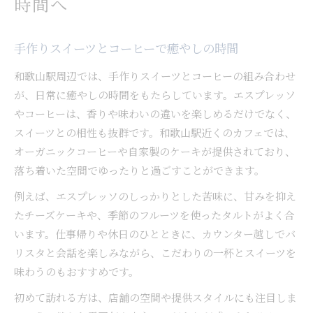
時間へ
手作りスイーツとコーヒーで癒やしの時間
和歌山駅周辺では、手作りスイーツとコーヒーの組み合わせ
が、日常に癒やしの時間をもたらしています。エスプレッソ
やコーヒーは、香りや味わいの違いを楽しめるだけでなく、
スイーツとの相性も抜群です。和歌山駅近くのカフェでは、
オーガニックコーヒーや自家製のケーキが提供されており、
落ち着いた空間でゆったりと過ごすことができます。
例えば、エスプレッソのしっかりとした苦味に、甘みを抑え
たチーズケーキや、季節のフルーツを使ったタルトがよく合
います。仕事帰りや休日のひとときに、カウンター越しでバ
リスタと会話を楽しみながら、こだわりの一杯とスイーツを
味わうのもおすすめです。
初めて訪れる方は、店舗の空間や提供スタイルにも注目しま