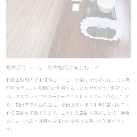
駅周辺でコーヒーを本格的に楽しむコツ
和歌山駅周辺で本格的にコーヒーを楽しむためには、まず専
門店やカフェを積極的に利用することが大切です。駅近くに
は、エスプレッソやコーヒーにこだわるカフェが点在してお
り、抽出方法や豆の産地、焙煎度合いまで丁寧に説明してく
れる店舗も多数あります。こうした店舗を選ぶことで、通常
のチェーン店とは異なる味わいや香りの違いを体感できま
す。