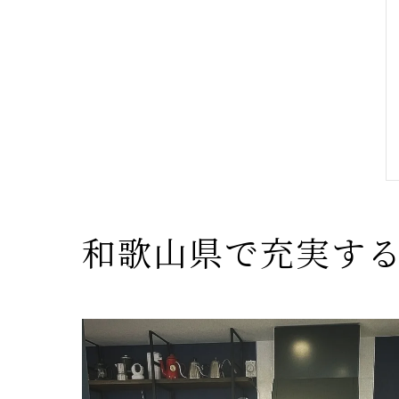
和歌山県で充実す