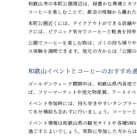
和歌山市の本町公園周辺は、緑豊かな環境とカフ
コーヒーを楽しむことで、都会の喧騒から離れた
本町公園近くには、テイクアウトができる店舗や
クには、ピクニック気分でコーヒーと軽食を持参
公園でコーヒーを楽しむ際は、ゴミの持ち帰りや
ス体験を満喫できます。地元の方からは「公園の
和歌山イベントとコーヒーのおすすめ
ゴールデンウィーク期間中は、和歌山県内各地で
ば、フリーマーケットや地元物産展、アートイベ
イベント参加時には、持ち歩きやすいタンブラ
て水分補給も忘れずに行いましょう。コーヒーと
イベント情報は和歌山県の観光サイトや各種SN
過ごすとよいでしょう。実際に参加した方からは