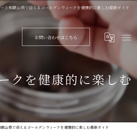
ヒーと和歌山県で迎えるゴールデンウィークを健康的に楽しむ最新ガイド
お問い合わせはこちら
ークを健康的に楽しむ
和歌山県で迎えるゴールデンウィークを健康的に楽しむ最新ガイド