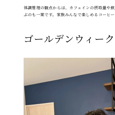
体調管理の観点からは、カフェインの摂取量や飲
ぶのも一案です。家族みんなで楽しめるコーヒー
ゴールデンウィー