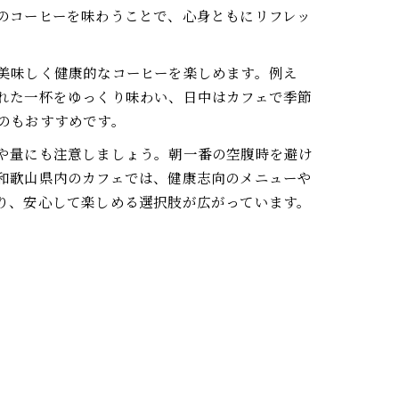
のコーヒーを味わうことで、心身ともにリフレッ
美味しく健康的なコーヒーを楽しめます。例え
れた一杯をゆっくり味わい、日中はカフェで季節
のもおすすめです。
や量にも注意しましょう。朝一番の空腹時を避け
和歌山県内のカフェでは、健康志向のメニューや
り、安心して楽しめる選択肢が広がっています。