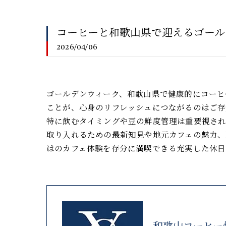
コーヒーと和歌山県で迎えるゴール
2026/04/06
ゴールデンウィーク、和歌山県で健康的にコーヒ
ことが、心身のリフレッシュにつながるのはご存
特に飲むタイミングや豆の鮮度管理は重要視され
取り入れるための最新知見や地元カフェの魅力、
はのカフェ体験を存分に満喫できる充実した休日