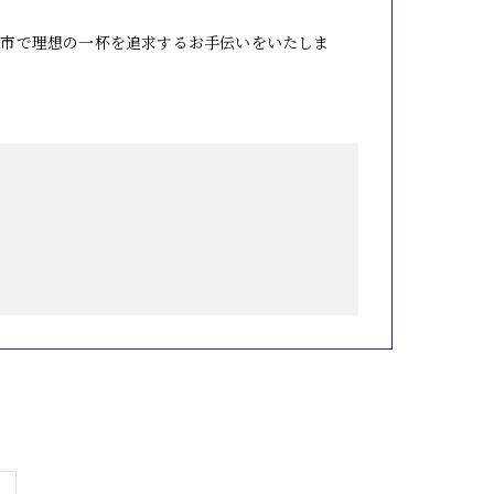
山市で理想の一杯を追求するお手伝いをいたしま