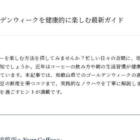
デンウィークを健康的に楽しむ最新ガイド
ーを楽しむ方法を探してみませんか？忙しい日々の合間に、
知でしょうか。近年はコーヒーの飲み方や朝の生活習慣が健
ています。本記事では、和歌山県でのゴールデンウィークの
豆の鮮度を保つコツまで、実践的なノウハウを丁寧に解説し
を過ごすヒントが満載です。