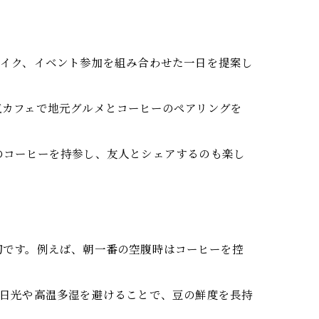
レイク、イベント参加を組み合わせた一日を提案し
気カフェで地元グルメとコーヒーのペアリングを
のコーヒーを持参し、友人とシェアするのも楽し
切です。例えば、朝一番の空腹時はコーヒーを控
射日光や高温多湿を避けることで、豆の鮮度を長持