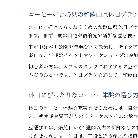
コーヒー好き必見の和歌山県休日プラ
コーヒー好きの方におすすめの和歌山県休日プラ
ます。まず、朝は自宅や宿泊先で新鮮な豆を使っ
午前中は本町公園や海岸沿いを散策し、テイクア
楽しみ、午後はイベントやワークショップに参
初心者の方は、カフェスタッフにおすすめの豆や
み方のひとつです。休日プランを通じて、和歌山
休日にぴったりなコーヒー体験の選び
休日のコーヒー体験を充実させるためには、自分
え、朝食後や昼下がりのリラックスタイムに飲
豆選びでは、焙煎日から2週間以内の新鮮なもの
ちさせられます。休日は、普段と違う産地や焙煎