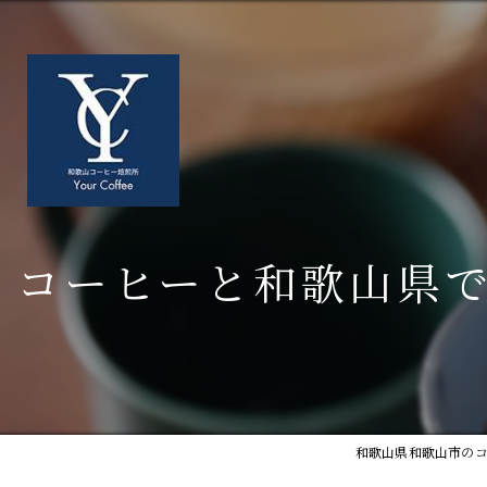
コーヒーと和歌山県
和歌山県和歌山市のコー