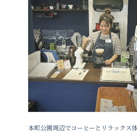
本町公園周辺でコーヒーとリラックス