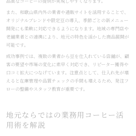
品質なコーヒーの提供が実現しやすくなります。
また、和歌山県内外の業者や通販サイトを活用することで、
オリジナルブレンドや限定豆の導入、季節ごとの新メニュー
開発にも柔軟に対応できるようになります。地域の専門店や
老舗業者との連携により、地元の特色を活かした商品展開が
可能です。
成功事例では、複数の業者から豆を仕入れている店舗が、顧
客の要望や市場の変化に素早く対応でき、リピーター獲得や
口コミ拡大につなげています。注意点として、仕入れ先が増
えると在庫管理や品質チェックの手間も増えるため、発注フ
ローの整備やスタッフ教育が重要です。
地元ならではの業務用コーヒー活
用術を解説