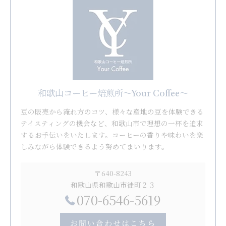
和歌山コーヒー焙煎所〜Your Coffee〜
豆の販売から淹れ方のコツ、様々な産地の豆を体験できる
テイスティングの機会など、和歌山市で理想の一杯を追求
するお手伝いをいたします。コーヒーの香りや味わいを楽
しみながら体験できるよう努めてまいります。
〒640-8243
和歌山県和歌山市徒町２３
070-6546-5619
お問い合わせはこちら