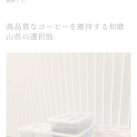
秘訣です。
高品質なコーヒーを維持する和歌
山県の選択肢