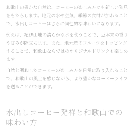
和歌山の豊かな自然は、コーヒーの楽しみ方にも新しい発見
をもたらします。地元の水や空気、季節の食材が加わること
で、水出しコーヒーはさらに個性的な味わいになります。
例えば、紀伊山地の清らかな水を使うことで、豆本来の香り
や甘みが際立ちます。また、地元産のフルーツをトッピング
することで、和歌山ならではのオリジナルドリンクも楽しめ
ます。
自然と調和したコーヒーの楽しみ方を日常に取り入れること
で、和歌山の風土を感じながら、より豊かなコーヒーライフ
を送ることができます。
水出しコーヒー発祥と和歌山での
味わい方