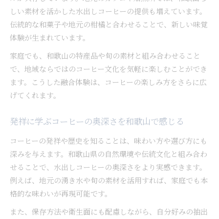
しい素材を活かした水出しコーヒーの提供も増えています。
伝統的な和菓子や地元の柑橘と合わせることで、新しい味覚
体験が生まれています。
家庭でも、和歌山の特産品や旬の素材と組み合わせること
で、地域ならではのコーヒー文化を気軽に楽しむことができ
ます。こうした融合体験は、コーヒーの楽しみ方をさらに広
げてくれます。
発祥に学ぶコーヒーの奥深さを和歌山で感じる
コーヒーの発祥や歴史を知ることは、味わい方や選び方にも
深みを与えます。和歌山県の自然環境や伝統文化と組み合わ
せることで、水出しコーヒーの奥深さをより実感できます。
例えば、地元の湧き水や旬の素材を活用すれば、家庭でも本
格的な味わいが再現可能です。
また、保存方法や衛生面にも配慮しながら、自分好みの抽出