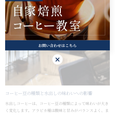
お問い合わせはこちら
お問い合わせはこちら
コーヒー豆の種類と水出しの味わいへの影響
水出しコーヒーは、コーヒー豆の種類によって味わいが大き
く変化します。アラビカ種は酸味と甘みがバランスよく、ま