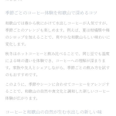
季節ごとのコーヒー体験を和歌山で深めるコツ
和歌山では春から秋にかけて水出しコーヒーが人気ですが、
季節ごとのアレンジも楽しめます。例えば、夏は柑橘類や梅
のシロップを加えることで、爽やかな和歌山らしい味わいに
変化します。
秋冬はホットコーヒーと飲み比べることで、同じ豆でも温度
による味の違いを体験でき、コーヒーへの理解が深まりま
す。家族や友人とシェアしながら、季節ごとの飲み方を試す
のもおすすめです。
このように、季節やシーンに合わせてコーヒーをアレンジす
ることで、和歌山の自然や食文化と調和した新しいコーヒー
体験が広がります。
コーヒーと和歌山の自然が生む水出しの新しい味