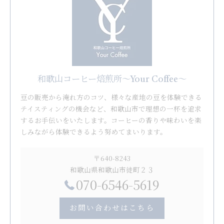
和歌山コーヒー焙煎所〜Your Coffee〜
豆の販売から淹れ方のコツ、様々な産地の豆を体験できる
テイスティングの機会など、和歌山市で理想の一杯を追求
するお手伝いをいたします。コーヒーの香りや味わいを楽
しみながら体験できるよう努めてまいります。
〒640-8243
和歌山県和歌山市徒町２３
070-6546-5619
お問い合わせはこちら