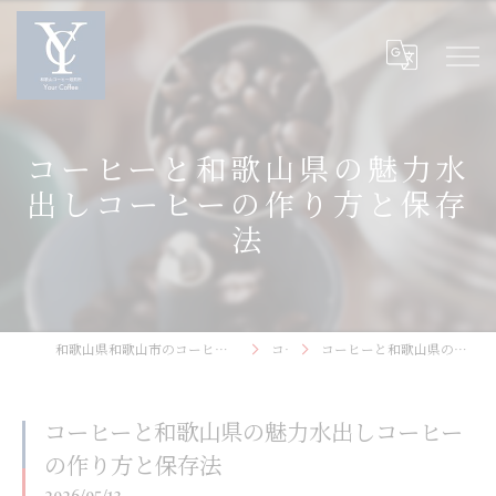
コーヒーと和歌山県の魅力水
出しコーヒーの作り方と保存
法
和歌山県和歌山市のコーヒーなら和歌山コーヒー焙煎所〜Your Coffee〜
コラム
コーヒーと和歌山県の魅力水出しコーヒーの作り方と保存法
コーヒーと和歌山県の魅力水出しコーヒー
の作り方と保存法