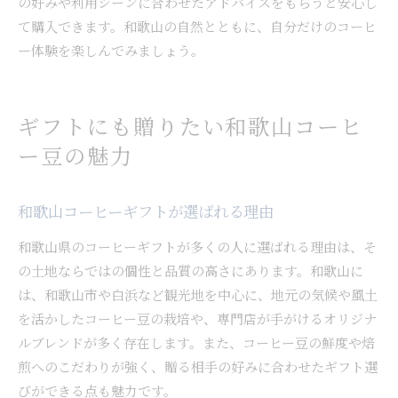
の好みや利用シーンに合わせたアドバイスをもらうと安心し
て購入できます。和歌山の自然とともに、自分だけのコーヒ
ー体験を楽しんでみましょう。
ギフトにも贈りたい和歌山コーヒ
ー豆の魅力
和歌山コーヒーギフトが選ばれる理由
和歌山県のコーヒーギフトが多くの人に選ばれる理由は、そ
の土地ならではの個性と品質の高さにあります。和歌山に
は、和歌山市や白浜など観光地を中心に、地元の気候や風土
を活かしたコーヒー豆の栽培や、専門店が手がけるオリジナ
ルブレンドが多く存在します。また、コーヒー豆の鮮度や焙
煎へのこだわりが強く、贈る相手の好みに合わせたギフト選
びができる点も魅力です。