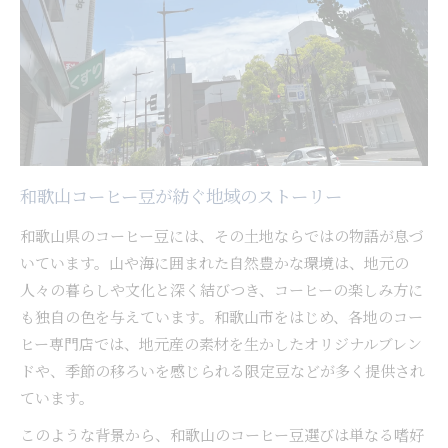
和歌山コーヒー豆が紡ぐ地域のストーリー
和歌山県のコーヒー豆には、その土地ならではの物語が息づ
いています。山や海に囲まれた自然豊かな環境は、地元の
人々の暮らしや文化と深く結びつき、コーヒーの楽しみ方に
も独自の色を与えています。和歌山市をはじめ、各地のコー
ヒー専門店では、地元産の素材を生かしたオリジナルブレン
ドや、季節の移ろいを感じられる限定豆などが多く提供され
ています。
このような背景から、和歌山のコーヒー豆選びは単なる嗜好