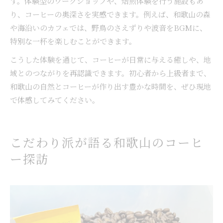
す。体験型のワークショップや、焙煎体験を行う施設もあ
り、コーヒーの奥深さを実感できます。例えば、和歌山の森
や海沿いのカフェでは、野鳥のさえずりや波音をBGMに、
特別な一杯を楽しむことができます。
こうした体験を通じて、コーヒーが日常に与える癒しや、地
域とのつながりを再認識できます。初心者から上級者まで、
和歌山の自然とコーヒーが作り出す豊かな時間を、ぜひ現地
で体感してみてください。
こだわり派が語る和歌山のコーヒ
ー探訪