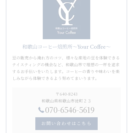
和歌山コーヒー焙煎所〜Your Coffee〜
豆の販売から淹れ方のコツ、様々な産地の豆を体験できる
テイスティングの機会など、和歌山市で理想の一杯を追求
するお手伝いをいたします。コーヒーの香りや味わいを楽
しみながら体験できるよう努めてまいります。
〒640-8243
和歌山県和歌山市徒町２３
070-6546-5619
お問い合わせはこちら