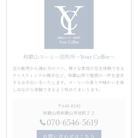
和歌山コーヒー焙煎所〜Your Coffee〜
豆の販売から淹れ方のコツ、様々な産地の豆を体験できる
テイスティングの機会など、和歌山市で理想の一杯を追求
するお手伝いをいたします。コーヒーの香りや味わいを楽
しみながら体験できるよう努めてまいります。
〒640-8243
和歌山県和歌山市徒町２３
070-6546-5619
お問い合わせはこちら