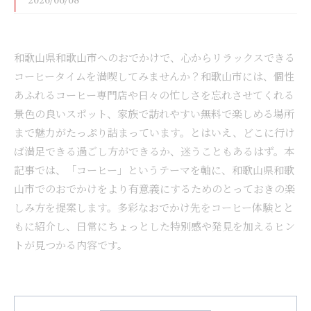
2026/06/08
和歌山県和歌山市へのおでかけで、心からリラックスできる
コーヒータイムを満喫してみませんか？和歌山市には、個性
あふれるコーヒー専門店や日々の忙しさを忘れさせてくれる
景色の良いスポット、家族で訪れやすい無料で楽しめる場所
まで魅力がたっぷり詰まっています。とはいえ、どこに行け
ば満足できる過ごし方ができるか、迷うこともあるはず。本
記事では、「コーヒー」というテーマを軸に、和歌山県和歌
山市でのおでかけをより有意義にするためのとっておきの楽
しみ方を提案します。多彩なおでかけ先をコーヒー体験とと
もに紹介し、日常にちょっとした特別感や発見を加えるヒン
トが見つかる内容です。