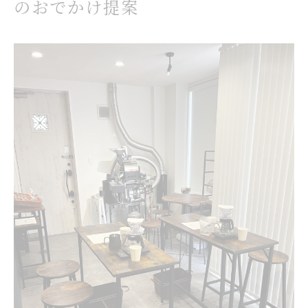
のおでかけ提案