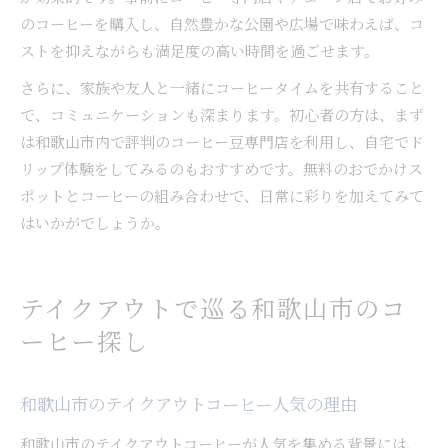
のコーヒーを購入し、自然豊かな公園や広場で味わえば、コ
ストを抑えながらも満足度の高い時間を過ごせます。
さらに、家族や友人と一緒にコーヒータイムを共有すること
で、コミュニケーションも深まります。初心者の方は、まず
は和歌山市内で評判のコーヒー豆専門店を利用し、自宅でド
リップ体験をしてみるのもおすすめです。無料のおでかけス
ポットとコーヒーの組み合わせで、日常に彩りを加えてみて
はいかがでしょうか。
テイクアウトで巡る和歌山市のコ
ーヒー探し
和歌山市のテイクアウトコーヒー人気の理由
和歌山市のテイクアウトコーヒーが人気を集める背景には、