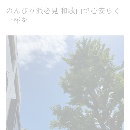
のんびり派必見 和歌山で心安らぐ
一杯を