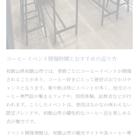
コーヒーイベント開催時期とおすすめの巡り方
和歌山県和歌山市では、季節ごとにコーヒーイベントが開催
されることがあり、コーヒー好きにとって絶好のおでかけチ
ャンスとなります。春や秋は特にイベントが多く、地元のコ
ーヒー専門店が集まるフェアや、焙煎体験、試飲会などが行
われます。こうしたイベントは、普段はなかなか味わえない
限定ブレンドや、和歌山市の個性的なコーヒー豆を楽しめる
点が魅力です。
イベント開催情報は、和歌山市の観光サイトや各コーヒー専