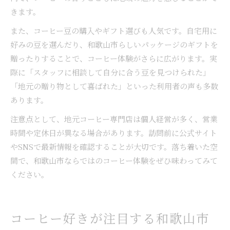
きます。
また、コーヒー豆の購入やギフト選びも人気です。自宅用に
好みの豆を選んだり、和歌山市らしいパッケージのギフトを
贈ったりすることで、コーヒー体験がさらに広がります。実
際に「スタッフに相談して自分に合う豆を見つけられた」
「地元の贈り物として喜ばれた」といった利用者の声も多数
あります。
注意点として、地元コーヒー専門店は個人経営が多く、営業
時間や定休日が異なる場合があります。訪問前に公式サイト
やSNSで最新情報を確認することが大切です。落ち着いた空
間で、和歌山市ならではのコーヒー体験をぜひ味わってみて
ください。
コーヒー好きが注目する和歌山市