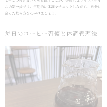
ヒーとの付き合い方を見直すことが、健康的なライフスタイ
ルの第一歩です。定期的に体調をチェックしながら、自分に
合った飲み方を心がけましょう。
毎日のコーヒー習慣と体調管理法