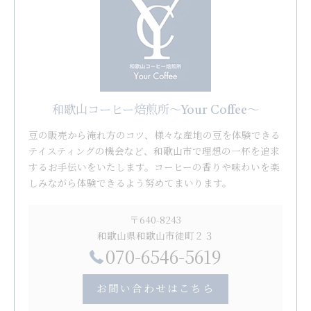
和歌山コーヒー焙煎所〜Your Coffee〜
豆の販売から淹れ方のコツ、様々な産地の豆を体験できる
テイスティングの機会など、和歌山市で理想の一杯を追求
するお手伝いをいたします。コーヒーの香りや味わいを楽
しみながら体験できるよう努めてまいります。
〒640-8243
和歌山県和歌山市徒町２３
070-6546-5619
お問い合わせはこちら