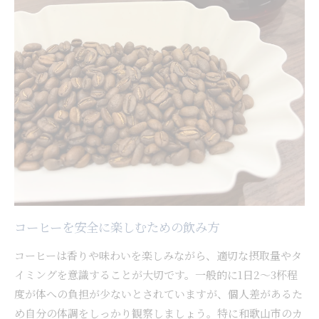
コーヒーを安全に楽しむための飲み方
コーヒーは香りや味わいを楽しみながら、適切な摂取量やタ
イミングを意識することが大切です。一般的に1日2～3杯程
度が体への負担が少ないとされていますが、個人差があるた
め自分の体調をしっかり観察しましょう。特に和歌山市のカ