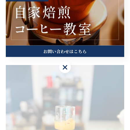
ことも効果的です。心身の健康を守るためにも、定期的な自
己点検を習慣にしましょう。
和歌山市で学ぶコーヒー摂取の工
夫
お問い合わせはこちら
お問い合わせはこちら