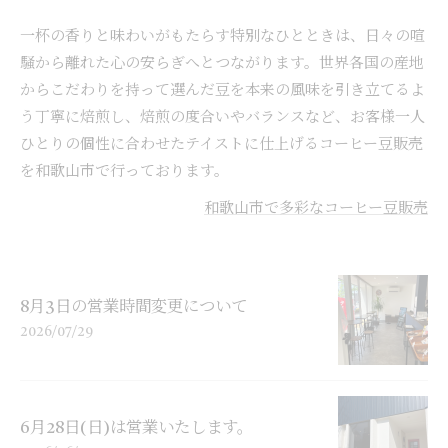
一杯の香りと味わいがもたらす特別なひとときは、日々の喧
騒から離れた心の安らぎへとつながります。世界各国の産地
からこだわりを持って選んだ豆を本来の風味を引き立てるよ
う丁寧に焙煎し、焙煎の度合いやバランスなど、お客様一人
ひとりの個性に合わせたテイストに仕上げるコーヒー豆販売
を和歌山市で行っております。
和歌山市で多彩なコーヒー豆販売
8月3日の営業時間変更について
2026/07/29
6月28日(日)は営業いたします。