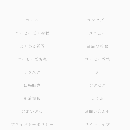
ホーム
コンセプト
コーヒー豆・物販
メニュー
よくある質問
当店の特徴
コーヒー豆販売
コーヒー教室
サブスク
卸
出張販売
アクセス
新着情報
コラム
ごあいさつ
お問い合わせ
プライバシーポリシー
サイトマップ