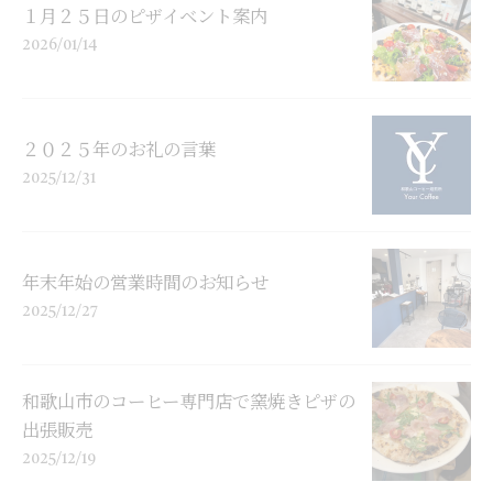
１月２５日のピザイベント案内
2026/01/14
２０２５年のお礼の言葉
2025/12/31
年末年始の営業時間のお知らせ
2025/12/27
和歌山市のコーヒー専門店で窯焼きピザの
出張販売
2025/12/19