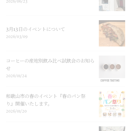
2026/06/23
3月13日のイベントについて
2026/03/09
コーヒーの産地別飲み比べ試飲会のお知ら
せ
2026/01/24
和歌山市の春のイベント『春のパン祭
り』開催いたします。
2026/01/20