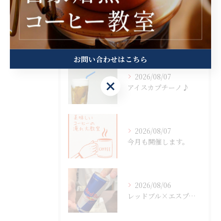
最近の投稿
Recent Posts
お問い合わせはこちら
2026/08/07
お問い合わせはこちら
アイスカプチーノ♪
2026/08/07
今月も開催します。
2026/08/06
レッドブル×エスプレッソ