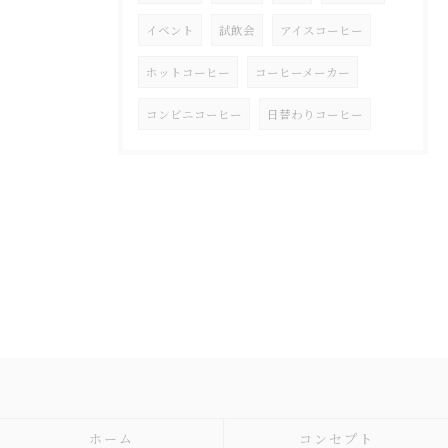
イベント
試飲会
アイスコーヒー
ホットコーヒー
コーヒーメーカー
コンビニコーヒー
日替わりコーヒー
ホーム
コンセプト