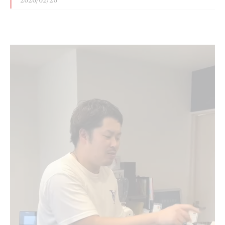
2026/02/26