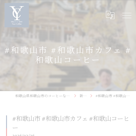
#和歌山市 #和歌山市カフェ #
和歌山コーヒー
和歌山県和歌山市のコーヒーなら和歌山コーヒー焙煎所〜Your Coffee〜
新着情報
#和歌山市 #和歌山市カフェ #和歌山コーヒー
#和歌山市 #和歌山市カフェ #和歌山コーヒ
ー