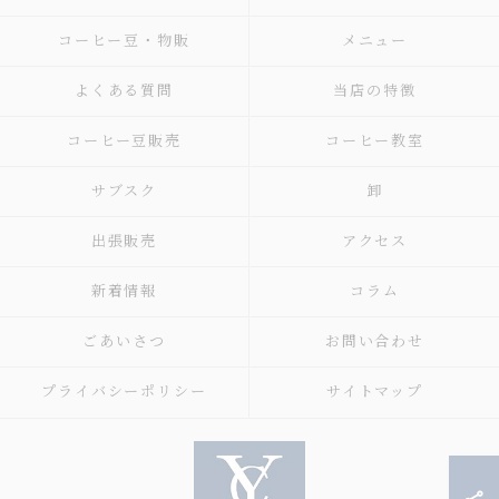
コーヒー豆・物販
メニュー
よくある質問
当店の特徴
コーヒー豆販売
コーヒー教室
サブスク
卸
出張販売
アクセス
新着情報
コラム
ごあいさつ
お問い合わせ
プライバシーポリシー
サイトマップ