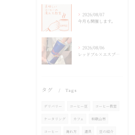
2026/08/07
今月も開催します。
2026/08/06
レッドブル×エスプレッソ
タグ
Tags
デリバリー
コーヒー豆
コーヒー教室
ケータリング
カフェ
和歌山市
コーヒー
淹れ方
道具
豆の紹介