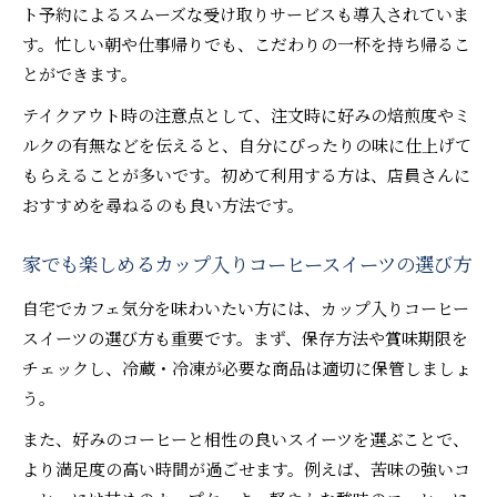
ト予約によるスムーズな受け取りサービスも導入されていま
す。忙しい朝や仕事帰りでも、こだわりの一杯を持ち帰るこ
とができます。
テイクアウト時の注意点として、注文時に好みの焙煎度やミ
ルクの有無などを伝えると、自分にぴったりの味に仕上げて
もらえることが多いです。初めて利用する方は、店員さんに
おすすめを尋ねるのも良い方法です。
家でも楽しめるカップ入りコーヒースイーツの選び方
自宅でカフェ気分を味わいたい方には、カップ入りコーヒー
スイーツの選び方も重要です。まず、保存方法や賞味期限を
チェックし、冷蔵・冷凍が必要な商品は適切に保管しましょ
う。
また、好みのコーヒーと相性の良いスイーツを選ぶことで、
より満足度の高い時間が過ごせます。例えば、苦味の強いコ