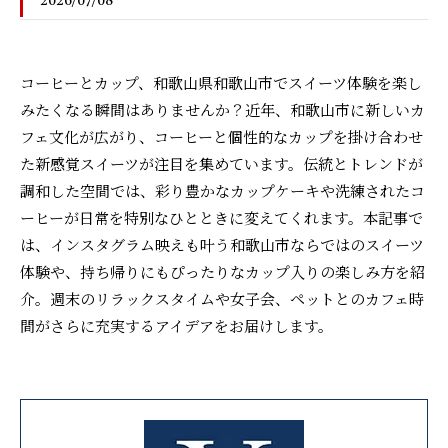
2026/07/08
コーヒーとカップ、和歌山県和歌山市でスイーツ体験を楽し
みたくなる瞬間はありませんか？近年、和歌山市に新しいカ
フェ文化が広がり、コーヒーと個性的なカップを掛け合わせ
た新感覚スイーツが注目を集めています。伝統とトレンドが
調和した空間では、彩り豊かなカップケーキや洗練されたコ
ーヒーが日常を特別なひとときに変えてくれます。本記事で
は、インスタグラム映えも叶う和歌山市ならではのスイーツ
体験や、持ち帰りにもぴったりなカップ入りの楽しみ方を紹
介。週末のリラックスタイムや女子会、ペットとのカフェ時
間がさらに充実するアイデアをお届けします。