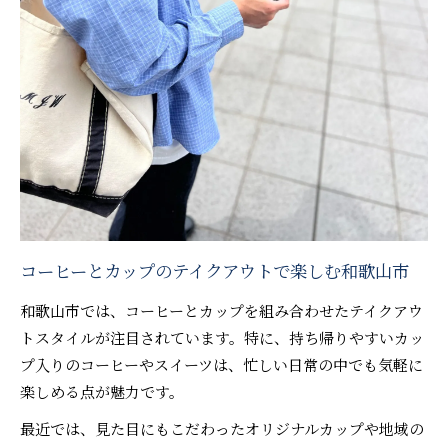
コーヒーとカップのテイクアウトで楽しむ和歌山市
和歌山市では、コーヒーとカップを組み合わせたテイクアウ
トスタイルが注目されています。特に、持ち帰りやすいカッ
プ入りのコーヒーやスイーツは、忙しい日常の中でも気軽に
楽しめる点が魅力です。
最近では、見た目にもこだわったオリジナルカップや地域の