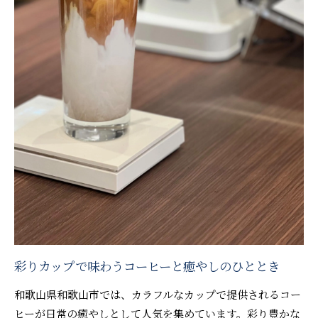
彩りカップで味わうコーヒーと癒やしのひととき
和歌山県和歌山市では、カラフルなカップで提供されるコー
ヒーが日常の癒やしとして人気を集めています。彩り豊かな