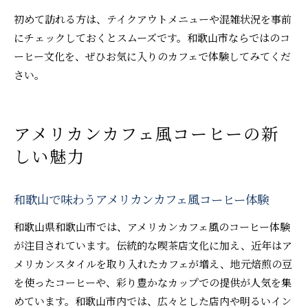
初めて訪れる方は、テイクアウトメニューや混雑状況を事前
にチェックしておくとスムーズです。和歌山市ならではのコ
ーヒー文化を、ぜひお気に入りのカフェで体験してみてくだ
さい。
アメリカンカフェ風コーヒーの新
しい魅力
和歌山で味わうアメリカンカフェ風コーヒー体験
和歌山県和歌山市では、アメリカンカフェ風のコーヒー体験
が注目されています。伝統的な喫茶店文化に加え、近年はア
メリカンスタイルを取り入れたカフェが増え、地元焙煎の豆
を使ったコーヒーや、彩り豊かなカップでの提供が人気を集
めています。和歌山市内では、広々とした店内や明るいイン