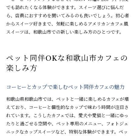
でも訪れたくなる体験ができます。スイーツ選びに悩んだ
ら、店員におすすめを聞いてみるのも良いでしょう。初心者
からスイーツ好きまで、気軽に楽しめるアメリカンカフェ風
スイーツは、和歌山市での新しい楽しみ方のひとつです。
ペット同伴OKな和歌山市カフェの
楽しみ方
コーヒーとカップで楽しむペット同伴カフェの魅力
和歌山県和歌山市では、ペットと一緒に楽しめるカフェが増
えており、コーヒーと個性的なカップで味わう時間が注目さ
れています。こうしたカフェでは、愛犬や愛猫と一緒にゆっ
たりと過ごせる空間や、ペット専用のメニュー、フォトジェ
ニックなカップスイーツなど、特別な体験ができます。ペッ